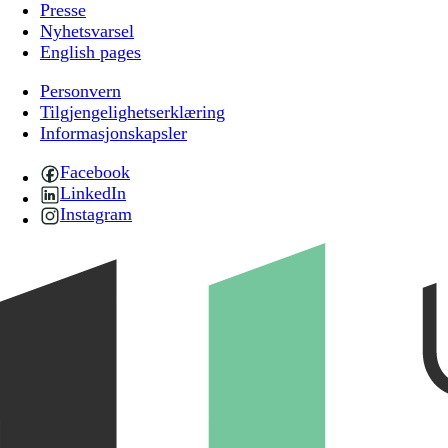
Presse
Nyhetsvarsel
English pages
Personvern
Tilgjengelighetserklæring
Informasjonskapsler
Facebook
LinkedIn
Instagram