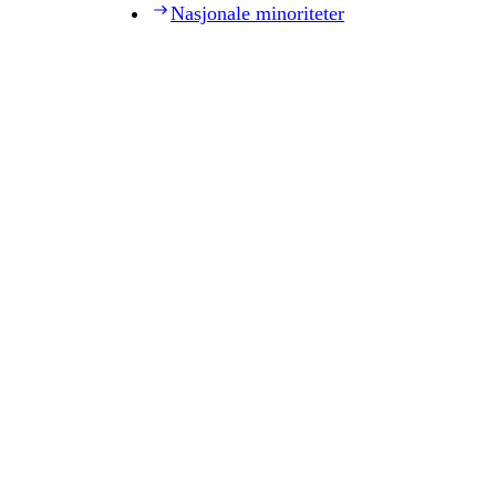
Nasjonale minoriteter