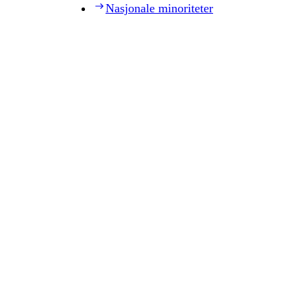
Nasjonale minoriteter