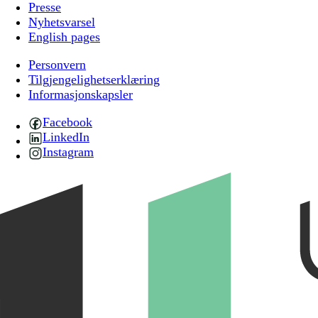
Presse
Nyhetsvarsel
English pages
Personvern
Tilgjengelighetserklæring
Informasjonskapsler
Facebook
LinkedIn
Instagram