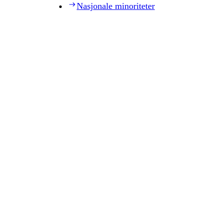
Nasjonale minoriteter