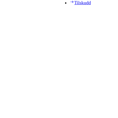
Tilskudd