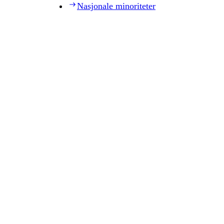
Nasjonale minoriteter