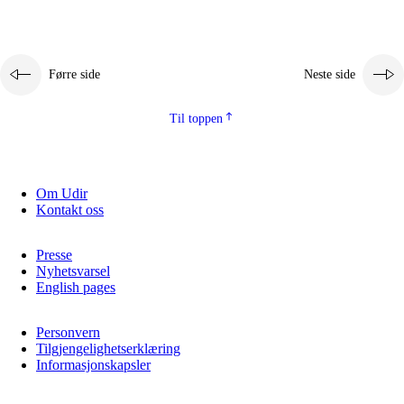
Førre side
Neste side
Til toppen
Om Udir
Kontakt oss
Presse
Nyhetsvarsel
English pages
Personvern
Tilgjengelighetserklæring
Informasjonskapsler