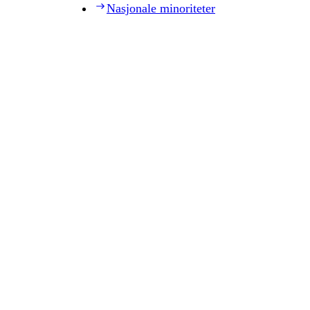
Nasjonale minoriteter