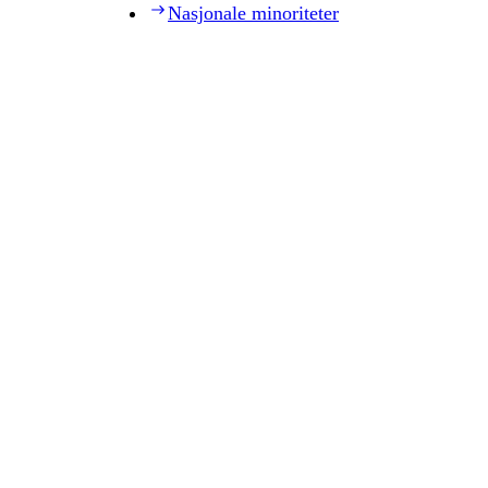
Nasjonale minoriteter