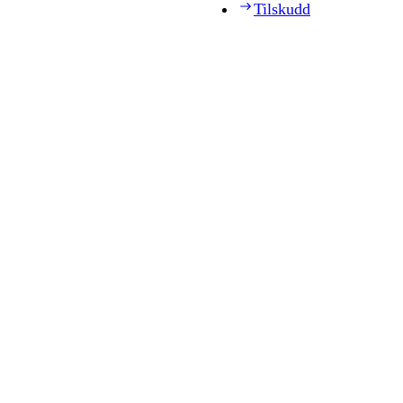
Tilskudd