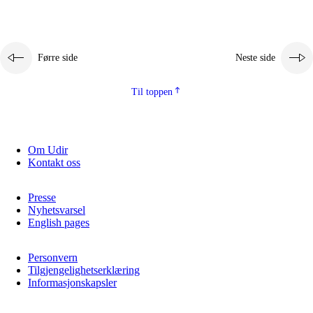
Førre side
Neste side
Til toppen
Om Udir
Kontakt oss
Presse
Nyhetsvarsel
English pages
Personvern
Tilgjengelighetserklæring
Informasjonskapsler