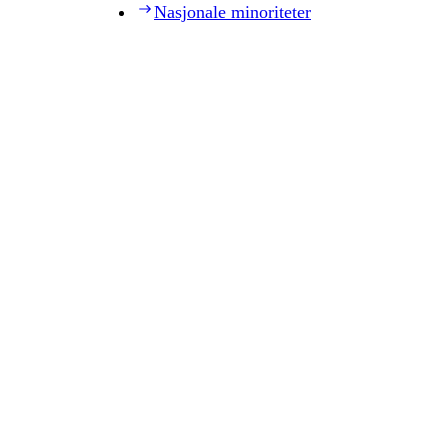
Nasjonale minoriteter