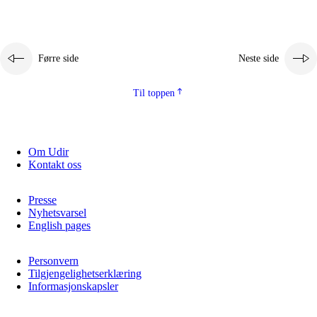
Førre side
Neste side
Til toppen
Om Udir
Kontakt oss
Presse
Nyhetsvarsel
English pages
Personvern
Tilgjengelighetserklæring
Informasjonskapsler