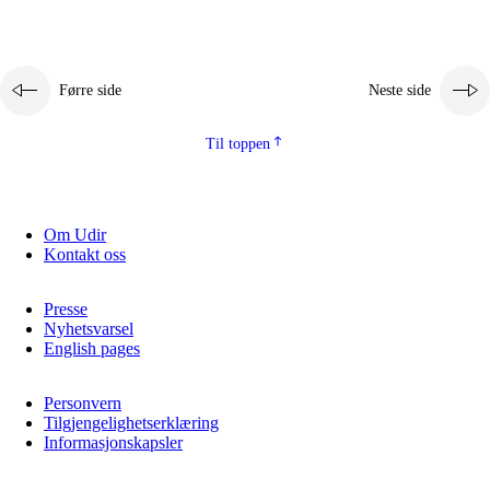
Førre side
Neste side
Til toppen
Om Udir
Kontakt oss
Presse
Nyhetsvarsel
English pages
Personvern
Tilgjengelighetserklæring
Informasjonskapsler