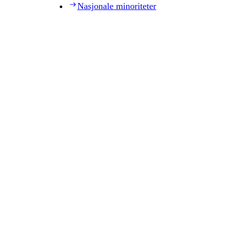
Nasjonale minoriteter