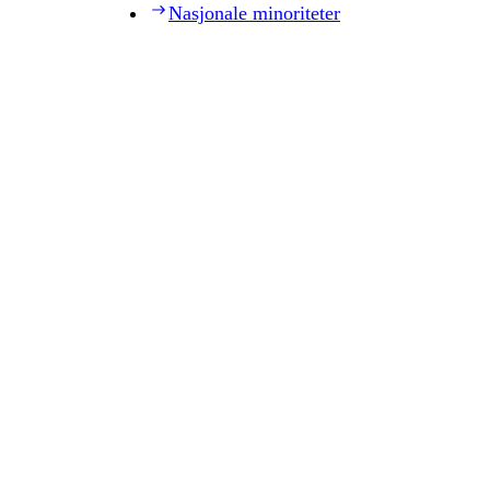
Nasjonale minoriteter