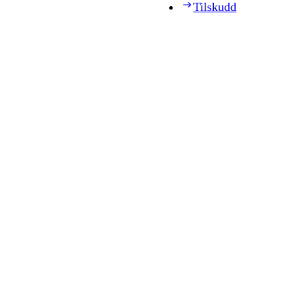
Tilskudd