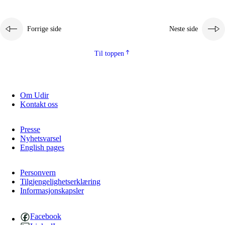
Forrige side
Neste side
Til toppen
Om Udir
Kontakt oss
Presse
Nyhetsvarsel
English pages
Personvern
Tilgjengelighetserklæring
Informasjonskapsler
Facebook