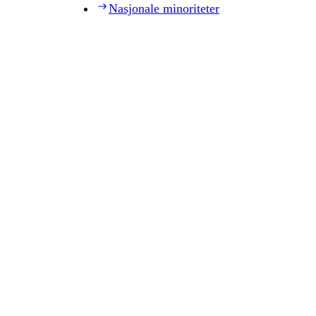
Nasjonale minoriteter