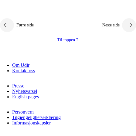
Førre side
Neste side
Til toppen
Om Udir
Kontakt oss
Presse
Nyhetsvarsel
English pages
Personvern
Tilgjengelighetserklæring
Informasjonskapsler