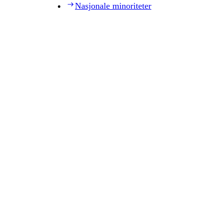
Nasjonale minoriteter