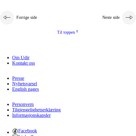
Forrige side
Neste side
Til toppen
Om Udir
Kontakt oss
Presse
Nyhetsvarsel
English pages
Personvern
Tilgjengelighetserklæring
Informasjonskapsler
Facebook