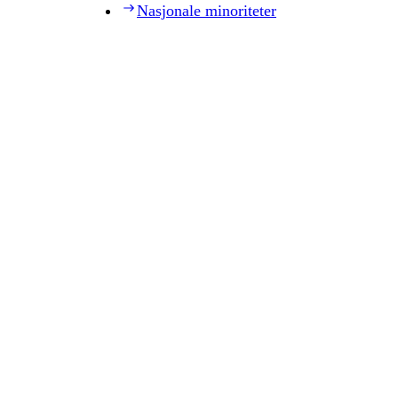
Nasjonale minoriteter