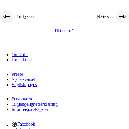
Forrige side
Neste side
Til toppen
Om Udir
Kontakt oss
Presse
Nyhetsvarsel
English pages
Personvern
Tilgjengelighetserklæring
Informasjonskapsler
Facebook