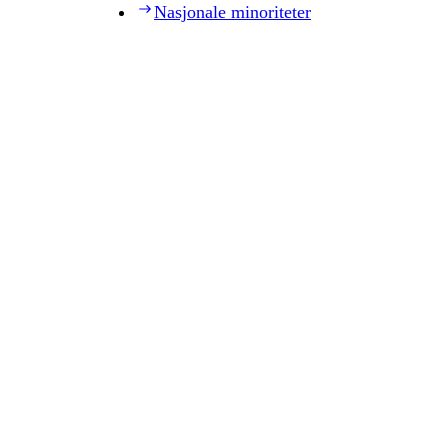
Nasjonale minoriteter