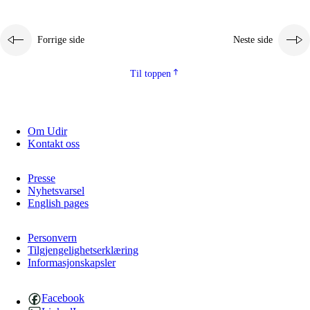
Forrige side
Neste side
Til toppen
Om Udir
Kontakt oss
Presse
Nyhetsvarsel
English pages
Personvern
Tilgjengelighetserklæring
Informasjonskapsler
Facebook