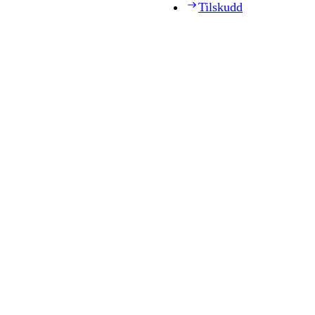
Tilskudd