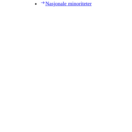
Nasjonale minoriteter