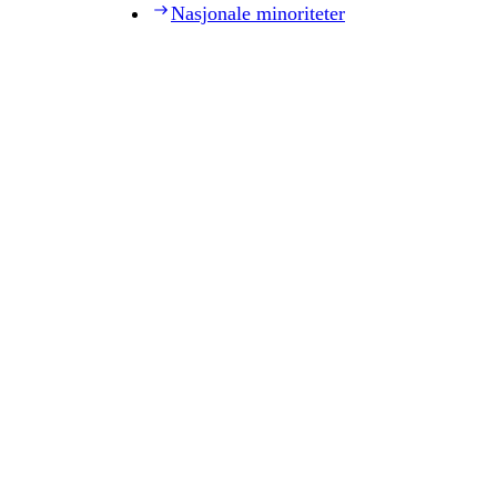
Nasjonale minoriteter