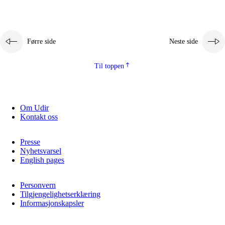
Førre side
Neste side
Til toppen
Om Udir
Kontakt oss
Presse
Nyhetsvarsel
English pages
Personvern
Tilgjengelighetserklæring
Informasjonskapsler