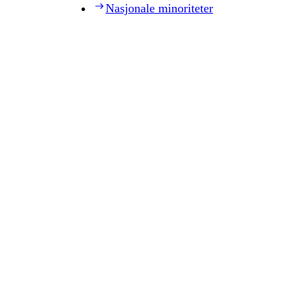
Nasjonale minoriteter