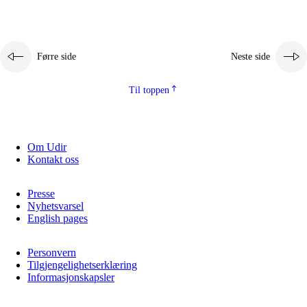
Førre side
Neste side
Til toppen
Om Udir
Kontakt oss
Presse
Nyhetsvarsel
English pages
Personvern
Tilgjengelighetserklæring
Informasjonskapsler