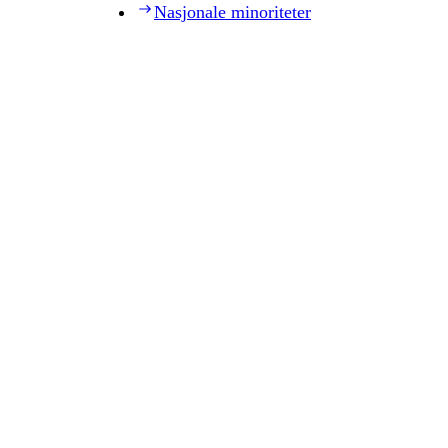
Nasjonale minoriteter