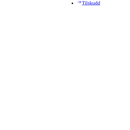
Tilskudd