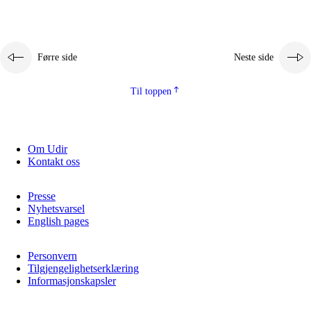
Førre side
Neste side
Til toppen
Om Udir
Kontakt oss
Presse
Nyhetsvarsel
English pages
Personvern
Tilgjengelighetserklæring
Informasjonskapsler