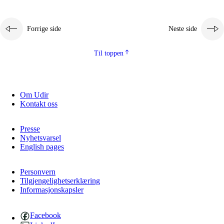
Forrige side
Neste side
Til toppen
Om Udir
Kontakt oss
Presse
Nyhetsvarsel
English pages
Personvern
Tilgjengelighetserklæring
Informasjonskapsler
Facebook