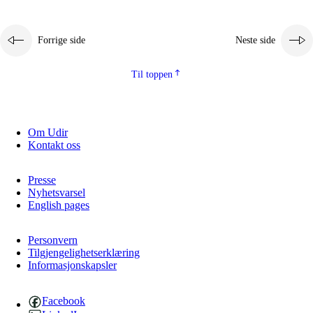
Forrige side
Neste side
Til toppen
Om Udir
Kontakt oss
Presse
Nyhetsvarsel
English pages
Personvern
Tilgjengelighetserklæring
Informasjonskapsler
Facebook