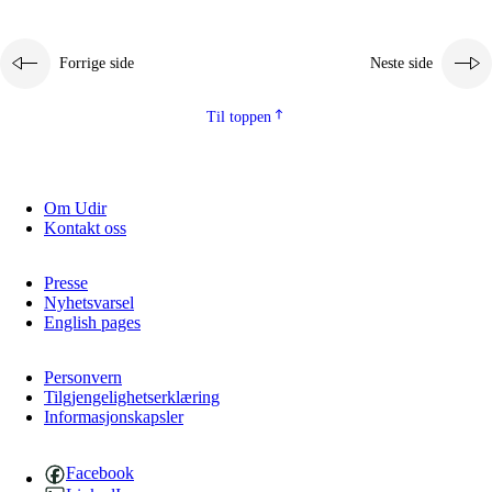
Forrige side
Neste side
Til toppen
Om Udir
Kontakt oss
Presse
Nyhetsvarsel
English pages
Personvern
Tilgjengelighetserklæring
Informasjonskapsler
Facebook