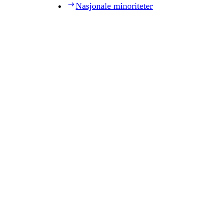
Nasjonale minoriteter