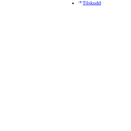
Tilskudd