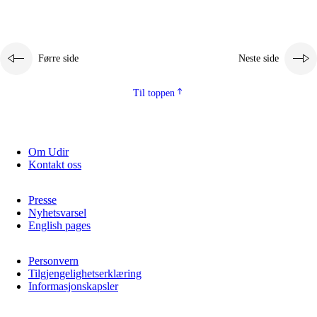
Førre side
Neste side
Til toppen
Om Udir
Kontakt oss
Presse
Nyhetsvarsel
English pages
Personvern
Tilgjengelighetserklæring
Informasjonskapsler