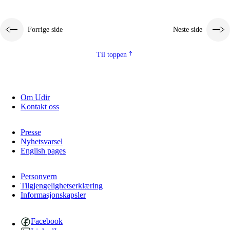
Forrige side
Neste side
Til toppen
Om Udir
Kontakt oss
Presse
Nyhetsvarsel
English pages
Personvern
Tilgjengelighetserklæring
Informasjonskapsler
Facebook