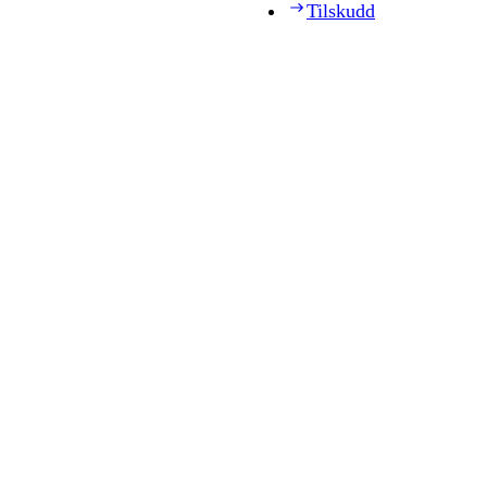
Tilskudd