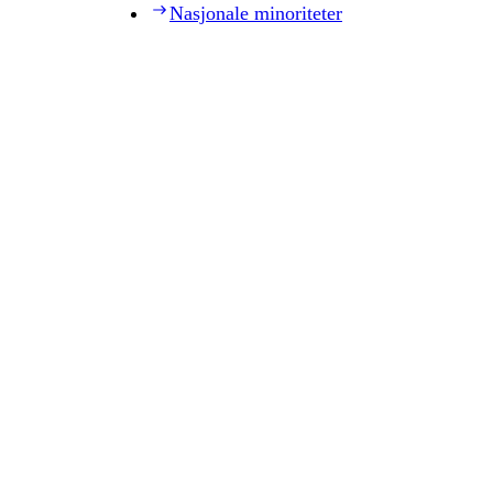
Nasjonale minoriteter