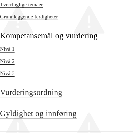
Tverrfaglige temaer
Grunnleggende ferdigheter
Kompetansemål og vurdering
Nivå 1
Nivå 2
Nivå 3
Vurderingsordning
Gyldighet og innføring