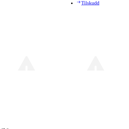
Tilskudd