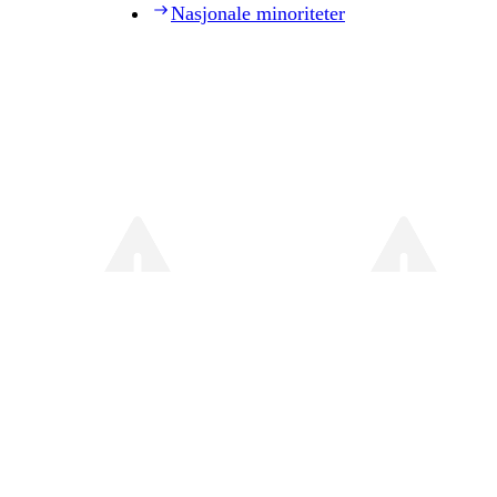
Nasjonale minoriteter