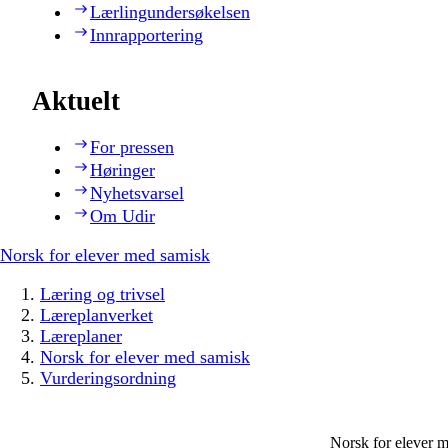
Lærlingundersøkelsen
Innrapportering
Aktuelt
For pressen
Høringer
Nyhetsvarsel
Om Udir
Norsk for elever med samisk
Læring og trivsel
Læreplanverket
Læreplaner
Norsk for elever med samisk
Vurderingsordning
Norsk for elever