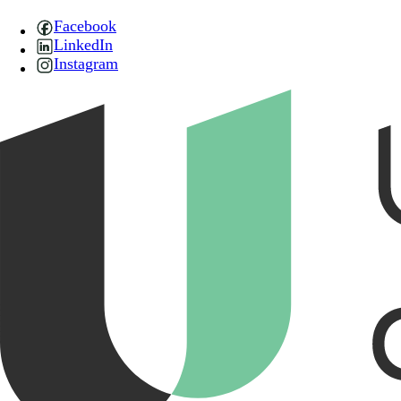
Facebook
LinkedIn
Instagram