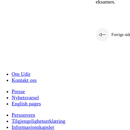
eksamen.
Forrige sid
Om Udir
Kontakt oss
Presse
Nyhetsvarsel
English pages
Personvern
Tilgjengelighetserklæring
Informasjonskapsler