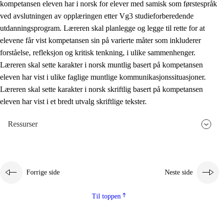
kompetansen eleven har i norsk for elever med samisk som førstespråk
ved avslutningen av opplæringen etter Vg3 studieforberedende
utdanningsprogram. Læreren skal planlegge og legge til rette for at
elevene får vist kompetansen sin på varierte måter som inkluderer
forståelse, refleksjon og kritisk tenkning, i ulike sammenhenger.
Læreren skal sette karakter i norsk muntlig basert på kompetansen
eleven har vist i ulike faglige muntlige kommunikasjonssituasjoner.
Læreren skal sette karakter i norsk skriftlig basert på kompetansen
eleven har vist i et bredt utvalg skriftlige tekster.
Ressurser
Forrige side
Neste side
Til toppen