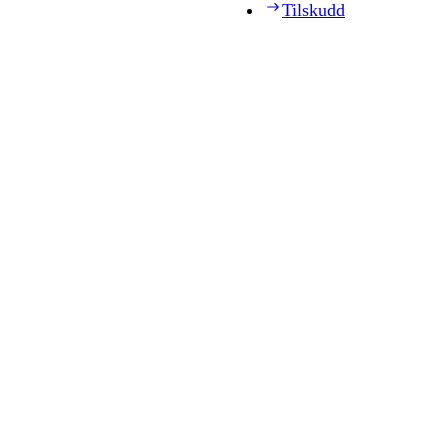
Tilskudd