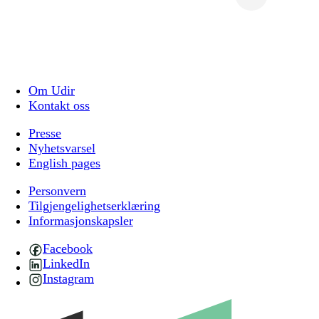
Om Udir
Kontakt oss
Presse
Nyhetsvarsel
English pages
Personvern
Tilgjengelighetserklæring
Informasjonskapsler
Facebook
LinkedIn
Instagram