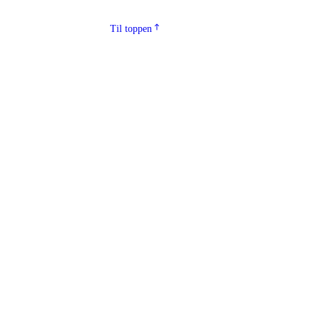
Til toppen