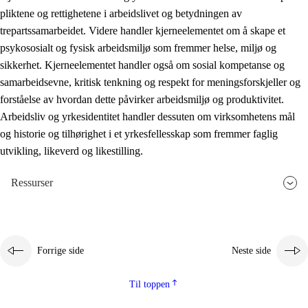
pliktene og rettighetene i arbeidslivet og betydningen av
trepartssamarbeidet. Videre handler kjerneelementet om å skape et
psykososialt og fysisk arbeidsmiljø som fremmer helse, miljø og
sikkerhet. Kjerneelementet handler også om sosial kompetanse og
samarbeidsevne, kritisk tenkning og respekt for meningsforskjeller og
forståelse av hvordan dette påvirker arbeidsmiljø og produktivitet.
Arbeidsliv og yrkesidentitet handler dessuten om virksomhetens mål
og historie og tilhørighet i et yrkesfellesskap som fremmer faglig
utvikling, likeverd og likestilling.
Ressurser
Forrige side
Neste side
Til toppen