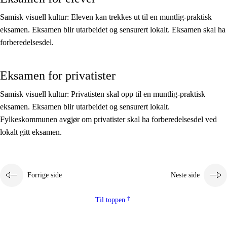
Kjerneelementer
Samisk visuell kultur: Eleven kan trekkes ut til en muntlig-praktisk
Tverrfaglige temaer
eksamen. Eksamen blir utarbeidet og sensurert lokalt. Eksamen skal ha
forberedelsesdel.
Grunnleggende ferdigheter
Eksamen for privatister
Samisk visuell kultur: Privatisten skal opp til en muntlig-praktisk
eksamen. Eksamen blir utarbeidet og sensurert lokalt.
Fylkeskommunen avgjør om privatister skal ha forberedelsesdel ved
lokalt gitt eksamen.
Forrige side
Neste side
Til toppen