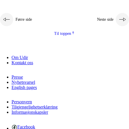
Førre side
Neste side
Til toppen
Om Udir
Kontakt oss
Presse
Nyhetsvarsel
English pages
Personvern
Tilgjengelighetserklæring
Informasjonskapsler
Facebook