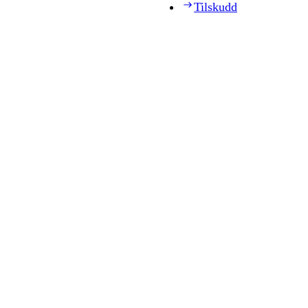
Tilskudd