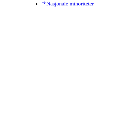
Nasjonale minoriteter