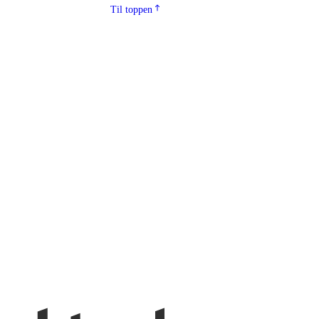
Til toppen