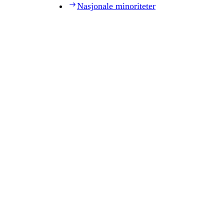
Nasjonale minoriteter