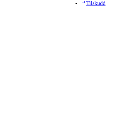
Tilskudd