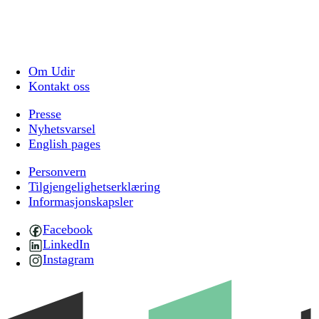
Om Udir
Kontakt oss
Presse
Nyhetsvarsel
English pages
Personvern
Tilgjengelighetserklæring
Informasjonskapsler
Facebook
LinkedIn
Instagram