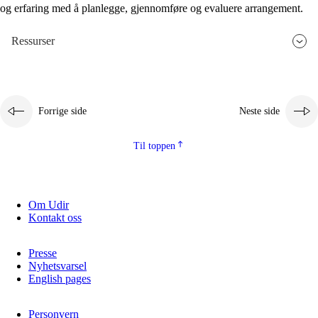
og erfaring med å planlegge, gjennomføre og evaluere arrangement.
Ressurser
Forrige side
Neste side
Til toppen
Om Udir
Kontakt oss
Presse
Nyhetsvarsel
English pages
Personvern