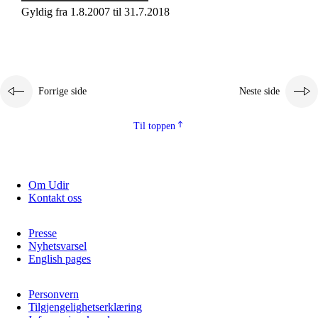
Gyldig fra 1.8.2007 til 31.7.2018
Forrige side
Neste side
Til toppen
Om Udir
Kontakt oss
Presse
Nyhetsvarsel
English pages
Personvern
Tilgjengelighetserklæring