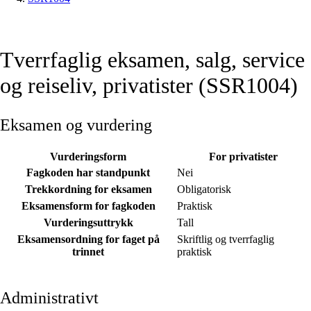
Tverrfaglig eksamen, salg, service
og reiseliv, privatister (SSR1004)
Eksamen og vurdering
Vurderingsform
For privatister
Fagkoden har standpunkt
Nei
Trekkordning for eksamen
Obligatorisk
Eksamensform for fagkoden
Praktisk
Vurderingsuttrykk
Tall
Eksamensordning for faget på
Skriftlig og tverrfaglig
trinnet
praktisk
Administrativt