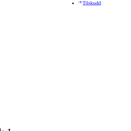
Tilskudd