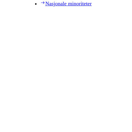
Nasjonale minoriteter