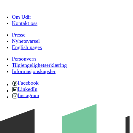
Om Udir
Kontakt oss
Presse
Nyhetsvarsel
English pages
Personvern
Tilgjengelighetserklæring
Informasjonskapsler
Facebook
LinkedIn
Instagram