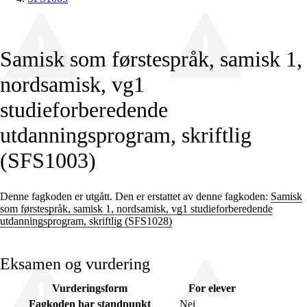
Samisk som førstespråk, samisk 1,
nordsamisk, vg1
studieforberedende
utdanningsprogram, skriftlig
(SFS1003)
Denne fagkoden er utgått. Den er erstattet av denne fagkoden:
Samisk
som førstespråk, samisk 1, nordsamisk, vg1 studieforberedende
utdanningsprogram, skriftlig (SFS1028)
Eksamen og vurdering
Vurderingsform
For elever
Fagkoden har standpunkt
Nei