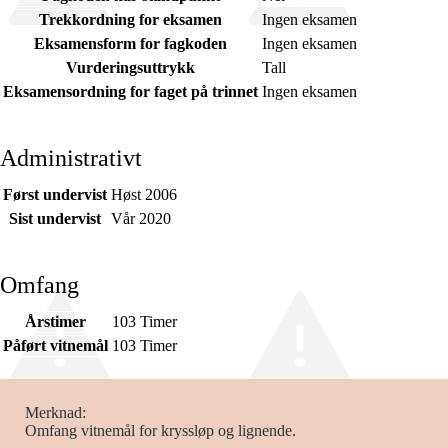
Trekkordning for eksamen
Ingen eksamen
Eksamensform for fagkoden
Ingen eksamen
Vurderingsuttrykk
Tall
Eksamensordning for faget på trinnet
Ingen eksamen
Administrativt
Først undervist
Høst 2006
Sist undervist
Vår 2020
Omfang
Årstimer
103 Timer
Påført vitnemål
103 Timer
Merknad
Omfang vitnemål for kryssløp og lignende.